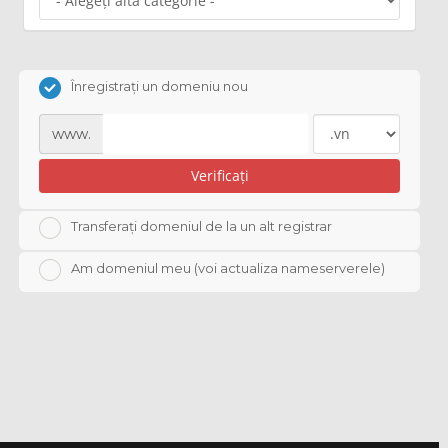
Înregistrați un domeniu nou
www.
Verificați
Transferați domeniul de la un alt registrar
Am domeniul meu (voi actualiza nameserverele)