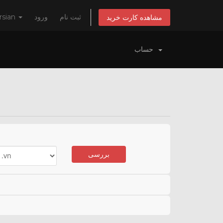
rsian
ورود
ثبت نام
مشاهده کارت خرید
حساب
بررسی