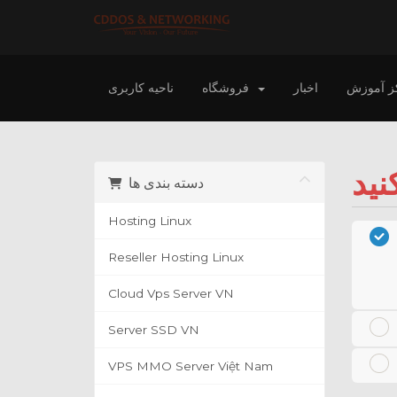
ز آموزش
اخبار
فروشگاه
ناحیه کاربری
دسته بندی ها
Hosting Linux
Reseller Hosting Linux
Cloud Vps Server VN
Server SSD VN
VPS MMO Server Việt Nam